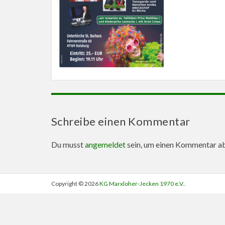
Schreibe einen Kommentar
Du musst
angemeldet
sein, um einen Kommentar a
Copyright © 2026
KG Marxloher-Jecken 1970 e.V.
.