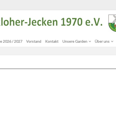
e 2026 / 2027
Vorstand
Kontakt
Unsere Garden
Über uns