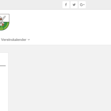
Vereinskalender