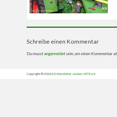
Schreibe einen Kommentar
Du musst
angemeldet
sein, um einen Kommentar a
Copyright © 2026
KG Marxloher-Jecken 1970 e.V.
.