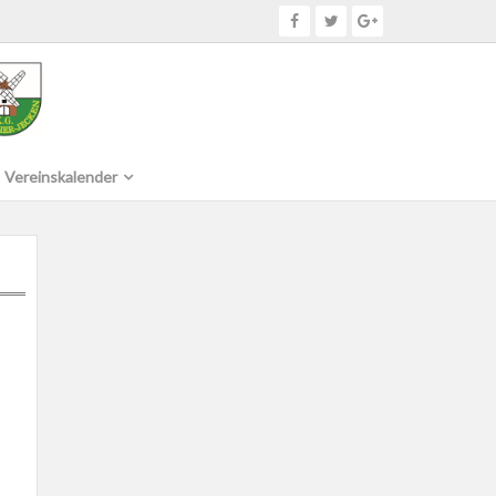
Vereinskalender