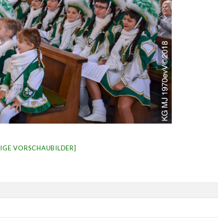
EIGE VORSCHAUBILDER]