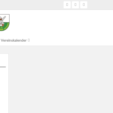
Vereinskalender